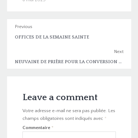
Previous
OFFICES DE LA SEMAINE SAINTE
Next
NEUVAINE DE PRIÈRE POUR LA CONVERSION MISSIONNAIRE ET POUR LES VOCATIONS
Leave a comment
Votre adresse e-mail ne sera pas publiée.
Les
champs obligatoires sont indiqués avec
*
Commentaire
*