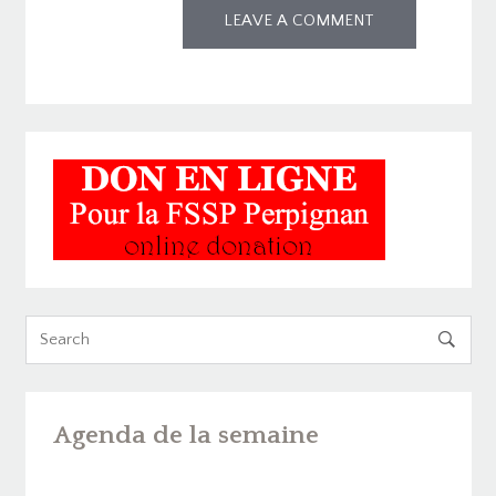

Agenda de la semaine