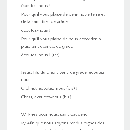
écoutez-nous !
Pour qu’il vous plaise de bénir notre terre et
de la sanctifier, de grâce,
écoutez-nous !
Pour qu’il vous plaise de nous accorder la
pluie tant désirée, de grâce,
écoutez-nous ! (ter)
Jésus, Fils du Dieu vivant, de grâce, écoutez-
nous !
O Christ, écoutez-nous (bis) !
Christ, exaucez-nous (bis) !
V/ Priez pour nous, saint Gaudéric.
R/ Afin que nous soyons rendus dignes des