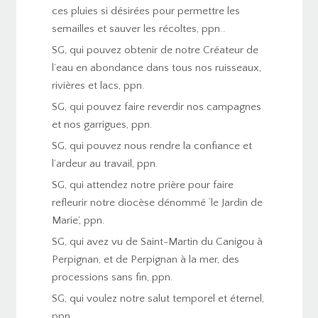
ces pluies si désirées pour permettre les
semailles et sauver les récoltes, ppn..
SG, qui pouvez obtenir de notre Créateur de
l’eau en abondance dans tous nos ruisseaux,
rivières et lacs, ppn.
SG, qui pouvez faire reverdir nos campagnes
et nos garrigues, ppn.
SG, qui pouvez nous rendre la confiance et
l’ardeur au travail, ppn.
SG, qui attendez notre prière pour faire
refleurir notre diocèse dénommé ‘le Jardin de
Marie’, ppn.
SG, qui avez vu de Saint-Martin du Canigou à
Perpignan, et de Perpignan à la mer, des
processions sans fin, ppn.
SG, qui voulez notre salut temporel et éternel,
ppn.