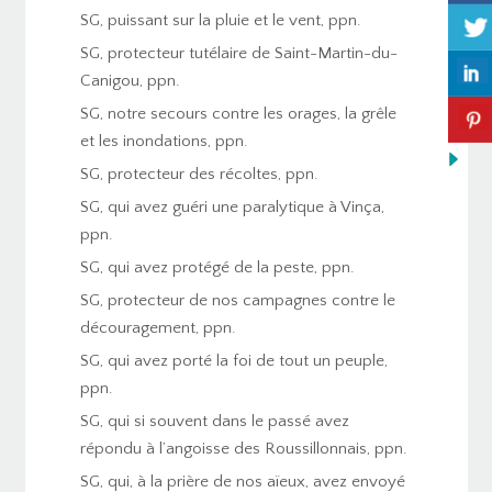
SG, puissant sur la pluie et le vent, ppn.
SG, protecteur tutélaire de Saint-Martin-du-
Canigou, ppn.
SG, notre secours contre les orages, la grêle
et les inondations, ppn.
SG, protecteur des récoltes, ppn.
SG, qui avez guéri une paralytique à Vinça,
ppn.
SG, qui avez protégé de la peste, ppn.
SG, protecteur de nos campagnes contre le
découragement, ppn.
SG, qui avez porté la foi de tout un peuple,
ppn.
SG, qui si souvent dans le passé avez
répondu à l’angoisse des Roussillonnais, ppn.
SG, qui, à la prière de nos aïeux, avez envoyé