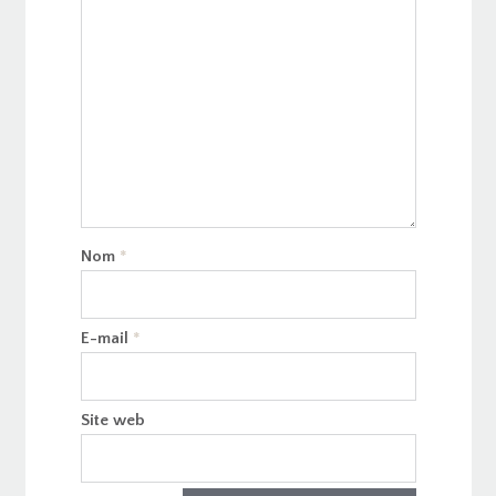
Nom
*
E-mail
*
Site web