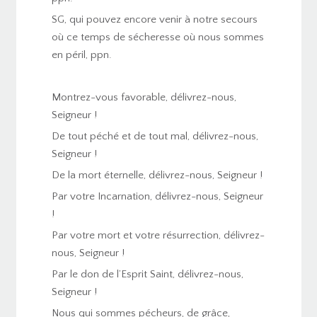
SG, qui pouvez encore venir à notre secours
où ce temps de sécheresse où nous sommes
en péril, ppn.
Montrez-vous favorable, délivrez-nous,
Seigneur !
De tout péché et de tout mal, délivrez-nous,
Seigneur !
De la mort éternelle, délivrez-nous, Seigneur !
Par votre Incarnation, délivrez-nous, Seigneur
!
Par votre mort et votre résurrection, délivrez-
nous, Seigneur !
Par le don de l’Esprit Saint, délivrez-nous,
Seigneur !
Nous qui sommes pécheurs, de grâce,