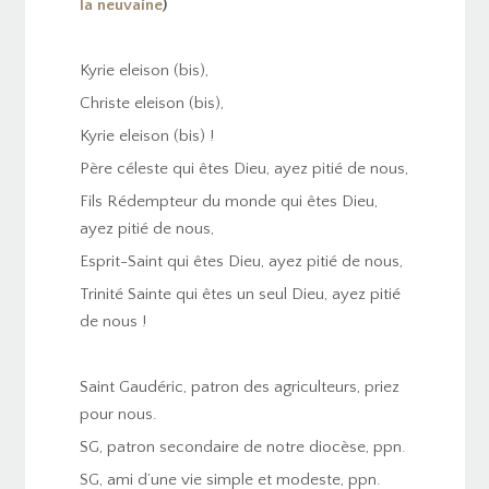
la neuvaine
)
Kyrie eleison (bis),
Christe eleison (bis),
Kyrie eleison (bis) !
Père céleste qui êtes Dieu, ayez pitié de nous,
Fils Rédempteur du monde qui êtes Dieu,
ayez pitié de nous,
Esprit-Saint qui êtes Dieu, ayez pitié de nous,
Trinité Sainte qui êtes un seul Dieu, ayez pitié
de nous !
Saint Gaudéric, patron des agriculteurs, priez
pour nous.
SG, patron secondaire de notre diocèse, ppn.
SG, ami d’une vie simple et modeste, ppn.