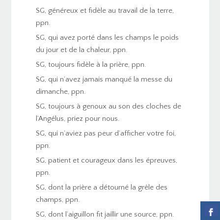
SG, généreux et fidèle au travail de la terre,
ppn.
SG, qui avez porté dans les champs le poids
du jour et de la chaleur, ppn.
SG, toujours fidèle à la prière, ppn.
SG, qui n’avez jamais manqué la messe du
dimanche, ppn.
SG, toujours à genoux au son des cloches de
l’Angélus, priez pour nous.
SG, qui n’aviez pas peur d’afficher votre foi,
ppn.
SG, patient et courageux dans les épreuves,
ppn.
SG, dont la prière a détourné la grêle des
champs, ppn.
SG, dont l’aiguillon fit jaillir une source, ppn.