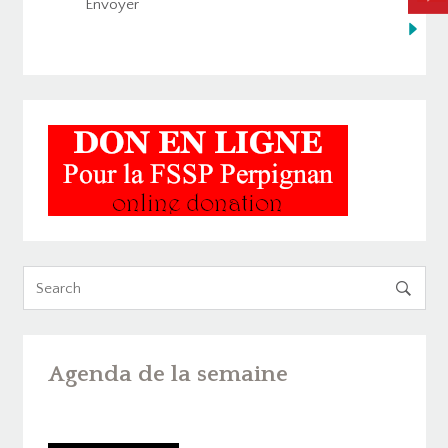

Agenda de la semaine