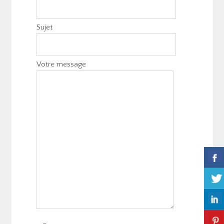
Sujet
Votre message